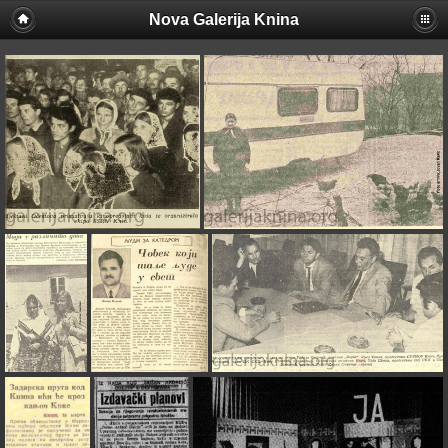
Nova Galerija Knina